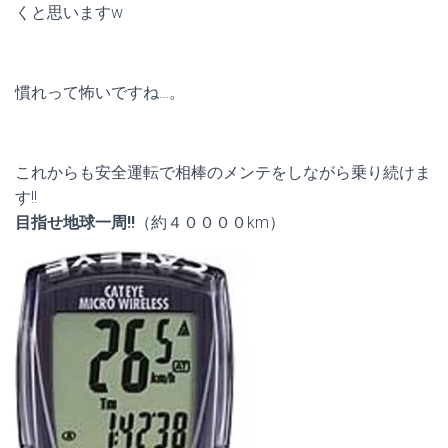
くと思いますw
慣れって怖いですね…。
これからも安全運転で相棒のメンテをしながら乗り続けま
す!!
目指せ地球一周!!
（約４００００km）