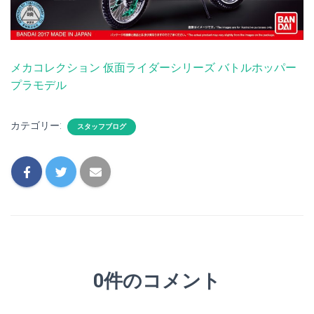
メカコレクション 仮面ライダーシリーズ バトルホッパー
プラモデル
カテゴリー:
スタッフブログ
0件のコメント