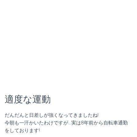
適度な運動
だんだんと日差しが強くなってきましたね!
今朝も一汗かいたわけですが…実は8年前から自転車通勤
をしております!