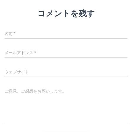
コメントを残す
名前
*
メールアドレス
*
ウェブサイト
ご意見、ご感想をお願いします。