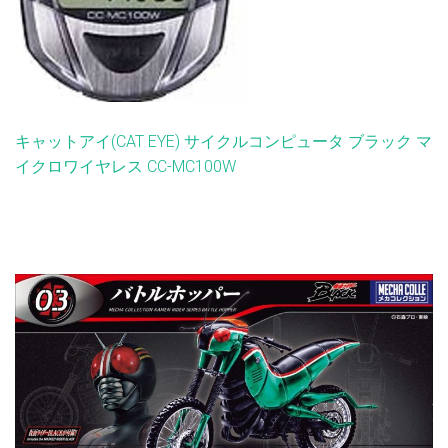
キャットアイ(CAT EYE) サイクルコンピュータ ブラック マ
イクロワイヤレス CC-MC100W