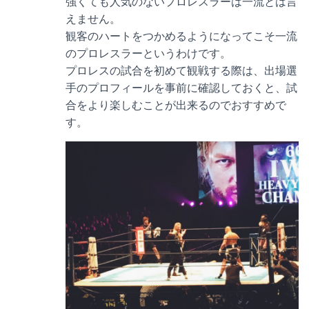
強くても人気のないプロレスラーは一流とは言
えません。
観客のハートをつかめるようになってこそ一流
のプロレスラーというわけです。
プロレスの試合を初めて観戦する際は、出場選
手のプロフィールを事前に確認しておくと、試
合をより楽しむことが出来るのでおすすめで
す。