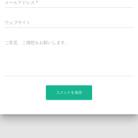
メールアドレス
*
ウェブサイト
ご意見、ご感想をお願いします。