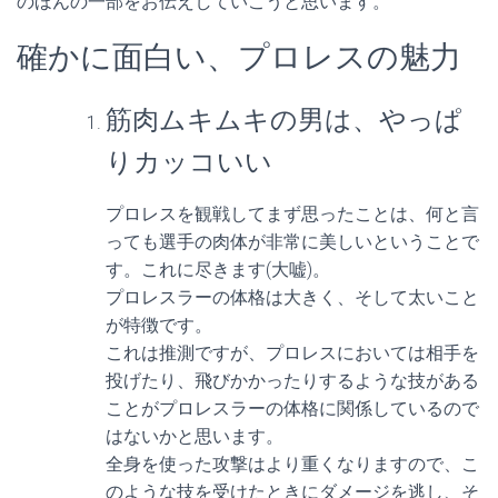
のほんの一部をお伝えしていこうと思います。
確かに面白い、プロレスの魅力
筋肉ムキムキの男は、やっぱ
りカッコいい
プロレスを観戦してまず思ったことは、何と言
っても選手の肉体が非常に美しいということで
す。これに尽きます(大嘘)。
プロレスラーの体格は大きく、そして太いこと
が特徴です。
これは推測ですが、プロレスにおいては相手を
投げたり、飛びかかったりするような技がある
ことがプロレスラーの体格に関係しているので
はないかと思います。
全身を使った攻撃はより重くなりますので、こ
のような技を受けたときにダメージを逃し、そ