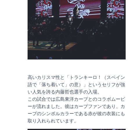
高いカリスマ性と「トランキーロ！（スペイン
語で「落ち着いて」の意）」というセリフが強
い人気を誇る内藤哲也選手の入場。
この試合では広島東洋カープとのコラボムービ
ーが流れました。彼はカープファンであり、カ
ープのシンボルカラーである赤が彼の衣装にも
取り入れられています。