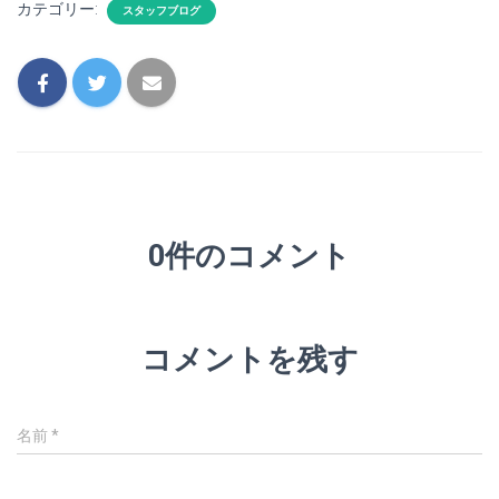
カテゴリー:
スタッフブログ
0件のコメント
コメントを残す
名前
*