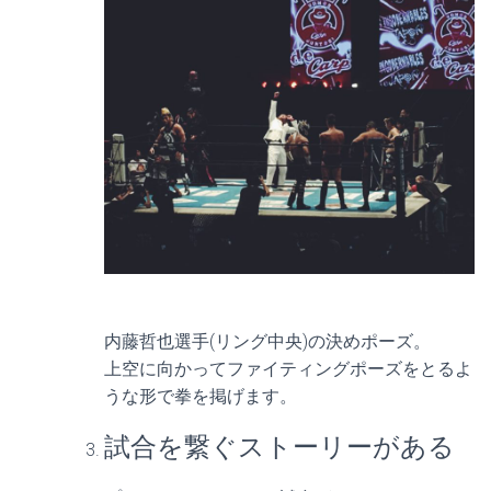
内藤哲也選手(リング中央)の決めポーズ。
上空に向かってファイティングポーズをとるよ
うな形で拳を掲げます。
試合を繋ぐストーリーがある