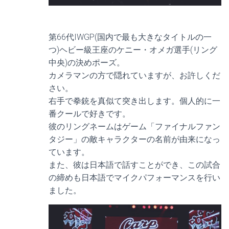
第66代IWGP(国内で最も大きなタイトルの一
つ)ヘビー級王座のケニー・オメガ選手(リング
中央)の決めポーズ。
カメラマンの方で隠れていますが、お許しくだ
さい。
右手で拳銃を真似て突き出します。個人的に一
番クールで好きです。
彼のリングネームはゲーム「ファイナルファン
タジー」の敵キャラクターの名前が由来になっ
ています。
また、彼は日本語で話すことができ、この試合
の締めも日本語でマイクパフォーマンスを行い
ました。