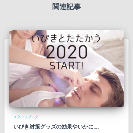
関連記事
スタッフブログ
いびき対策グッズの効果やいかに…。