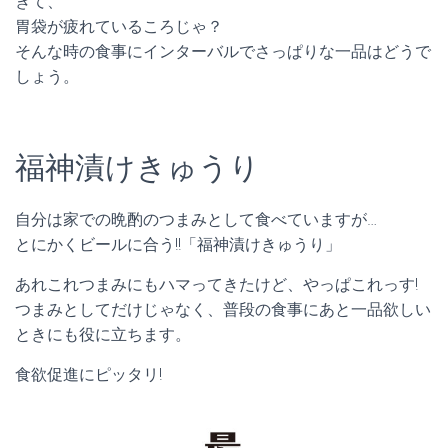
ぎて、
胃袋が疲れているころじゃ？
そんな時の食事にインターバルでさっぱりな一品はどうで
しょう。
福神漬けきゅうり
自分は家での晩酌のつまみとして食べていますが…
とにかくビールに合う!!「福神漬けきゅうり」
あれこれつまみにもハマってきたけど、やっぱこれっす!
つまみとしてだけじゃなく、普段の食事にあと一品欲しい
ときにも役に立ちます。
食欲促進にピッタリ!