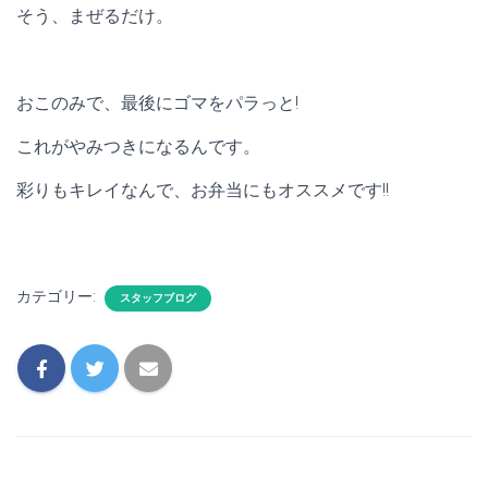
そう、まぜるだけ。
おこのみで、最後にゴマをパラっと!
これがやみつきになるんです。
彩りもキレイなんで、お弁当にもオススメです!!
カテゴリー:
スタッフブログ