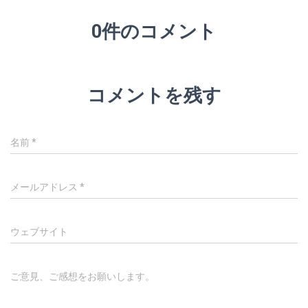
0件のコメント
コメントを残す
名前
*
メールアドレス
*
ウェブサイト
ご意見、ご感想をお願いします。