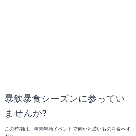
暴飲暴食シーズンに参ってい
ませんか?
この時期は、年末年始イベントで何かと濃いものを食べす