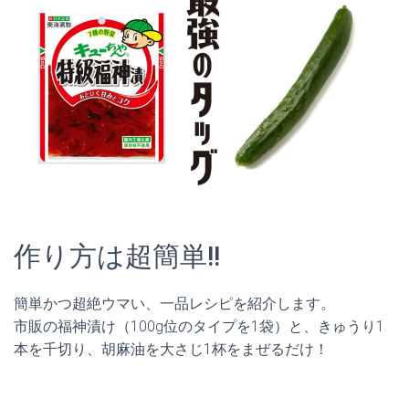
作り方は超簡単!!
簡単かつ超絶ウマい、一品レシピを紹介します。
市販の福神漬け（100g位のタイプを1袋）と、きゅうり1
本を千切り、胡麻油を大さじ1杯をまぜるだけ！