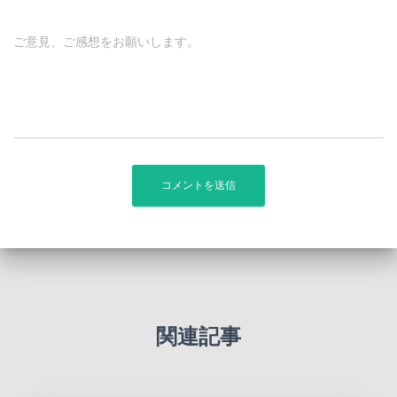
ご意見、ご感想をお願いします。
関連記事