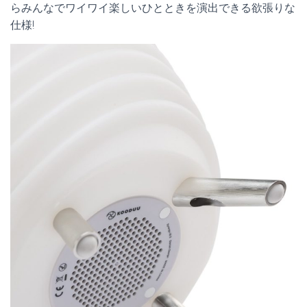
らみんなでワイワイ楽しいひとときを演出できる欲張りな
仕様!