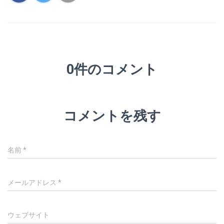
0件のコメント
コメントを残す
名前
*
メールアドレス
*
ウェブサイト