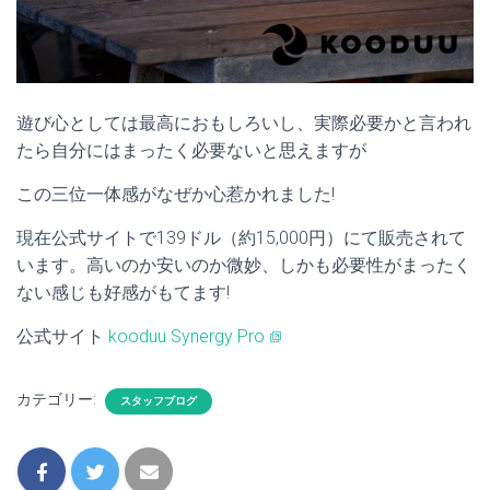
遊び心としては最高におもしろいし、実際必要かと言われ
たら自分にはまったく必要ないと思えますが
この三位一体感がなぜか心惹かれました!
現在公式サイトで139ドル（約15,000円）にて販売されて
います。高いのか安いのか微妙、しかも必要性がまったく
ない感じも好感がもてます!
公式サイト
kooduu Synergy Pro
カテゴリー:
スタッフブログ